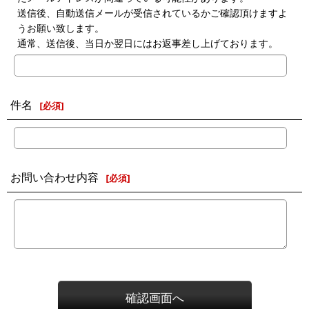
送信後、自動送信メールが受信されているかご確認頂けますよ
うお願い致します。
通常、送信後、当日か翌日にはお返事差し上げております。
件名
[
必須
]
お問い合わせ内容
[
必須
]
確認画面へ