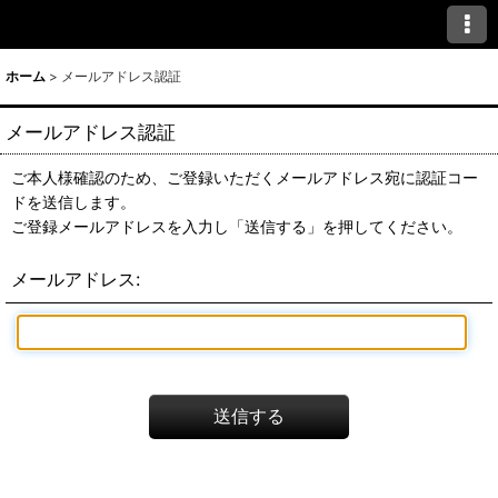
ホーム
>
メールアドレス認証
メールアドレス認証
ご本人様確認のため、ご登録いただくメールアドレス宛に認証コー
ドを送信します。
ご登録メールアドレスを入力し「送信する」を押してください。
メールアドレス
:
送信する