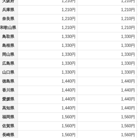
大阪府
1,210円
1,210円
兵庫県
1,210円
1,210円
奈良県
1,210円
1,210円
和歌山県
1,210円
1,210円
鳥取県
1,330円
1,330円
島根県
1,330円
1,330円
岡山県
1,330円
1,330円
広島県
1,330円
1,330円
山口県
1,330円
1,330円
徳島県
1,440円
1,440円
香川県
1,440円
1,440円
愛媛県
1,440円
1,440円
高知県
1,440円
1,440円
福岡県
1,560円
1,560円
佐賀県
1,560円
1,560円
長崎県
1,560円
1,560円