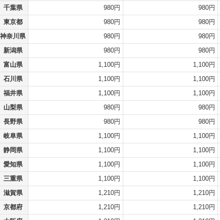
千葉県
980円
980円
東京都
980円
980円
神奈川県
980円
980円
新潟県
980円
980円
富山県
1,100円
1,100円
石川県
1,100円
1,100円
福井県
1,100円
1,100円
山梨県
980円
980円
長野県
980円
980円
岐阜県
1,100円
1,100円
静岡県
1,100円
1,100円
愛知県
1,100円
1,100円
三重県
1,100円
1,100円
滋賀県
1,210円
1,210円
京都府
1,210円
1,210円