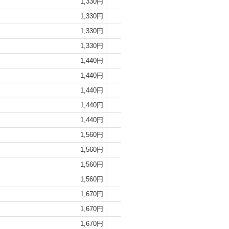
1,330円
1,440円
1,330円
1,440円
1,330円
1,440円
1,330円
1,440円
1,440円
1,560円
1,440円
1,560円
1,440円
1,560円
1,440円
1,560円
1,440円
1,560円
1,560円
1,670円
1,560円
1,670円
1,560円
1,670円
1,560円
1,670円
1,670円
1,790円
1,670円
1,790円
1,670円
1,790円