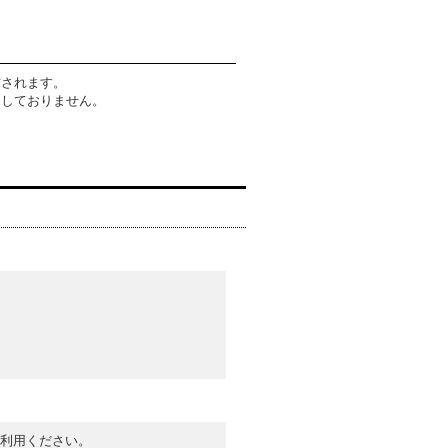
信されます。
了しておりません。
ご利用ください。