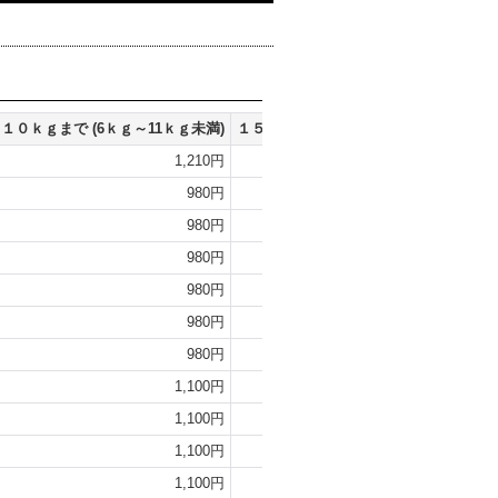
１０ｋｇまで
(6ｋｇ～11ｋｇ未満)
１５ｋｇまで
(11ｋｇ～16ｋｇ未満)
２
1,210円
1,330円
980円
1,100円
980円
1,100円
980円
1,100円
980円
1,100円
980円
1,100円
980円
1,100円
1,100円
1,210円
1,100円
1,210円
1,100円
1,210円
1,100円
1,210円