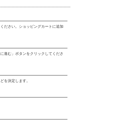
てください。ショッピングカートに追加
ジに進む」ボタンをクリックしてくださ
などを決定します。