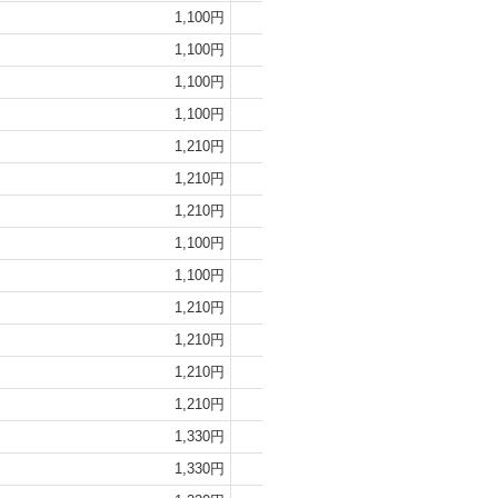
1,100円
1,210円
1,100円
1,210円
1,100円
1,210円
1,100円
1,210円
1,210円
1,330円
1,210円
1,330円
1,210円
1,330円
1,100円
1,210円
1,100円
1,210円
1,210円
1,330円
1,210円
1,330円
1,210円
1,330円
1,210円
1,330円
1,330円
1,440円
1,330円
1,440円