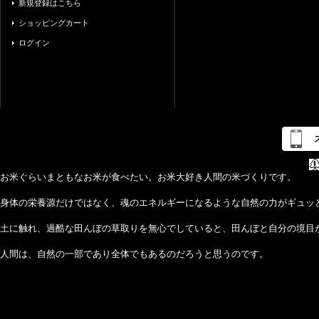
新規登録はこちら
ショッピングカート
ログイン
お米ぐらいまともなお米が食べたい。お米大好き人間の米づくりです。
身体の栄養源だけではなく、魂のエネルギーになるような自然の力がギュッ
土に触れ、過酷な田んぼの草取りを無心でしていると、田んぼと自分の境目
人間は、自然の一部であり全体でもあるのだろうと思うのです。