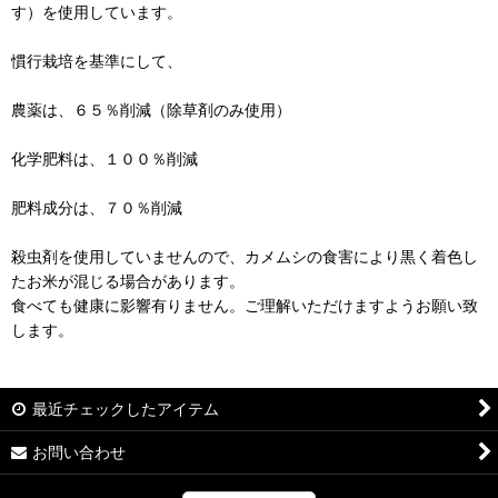
す）を使用しています。
慣行栽培を基準にして、
農薬は、６５％削減（除草剤のみ使用）
化学肥料は、１００％削減
肥料成分は、７０％削減
殺虫剤を使用していませんので、カメムシの食害により黒く着色し
たお米が混じる場合があります。
食べても健康に影響有りません。ご理解いただけますようお願い致
します。
最近チェックしたアイテム
お問い合わせ