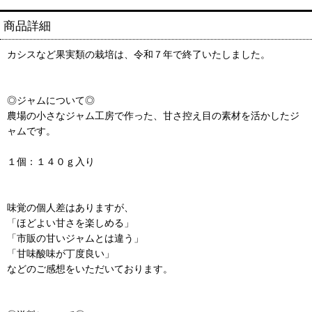
商品詳細
カシスなど果実類の栽培は、令和７年で終了いたしました。
◎ジャムについて◎
農場の小さなジャム工房で作った、甘さ控え目の素材を活かしたジ
ャムです。
１個：１４０ｇ入り
味覚の個人差はありますが、
「ほどよい甘さを楽しめる」
「市販の甘いジャムとは違う」
「甘味酸味が丁度良い」
などのご感想をいただいております。