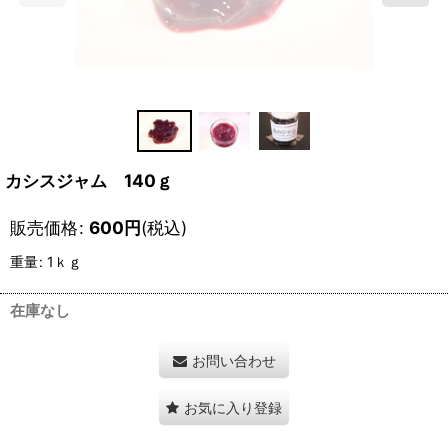
カシスジャム 140ｇ
販売価格
:
600
円
(税込)
重量
:
1ｋｇ
在庫なし
お問い合わせ
お気に入り登録