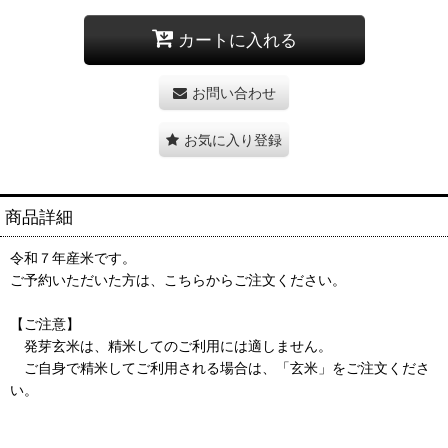
カートに入れる
お問い合わせ
お気に入り登録
商品詳細
令和７年産米です。
ご予約いただいた方は、こちらからご注文ください。
【ご注意】
発芽玄米は、精米してのご利用には適しません。
ご自身で精米してご利用される場合は、「玄米」をご注文くださ
い。