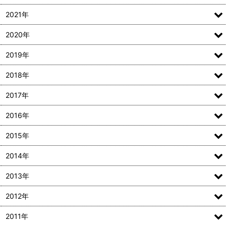
2021年
2020年
2019年
2018年
2017年
2016年
2015年
2014年
2013年
2012年
2011年