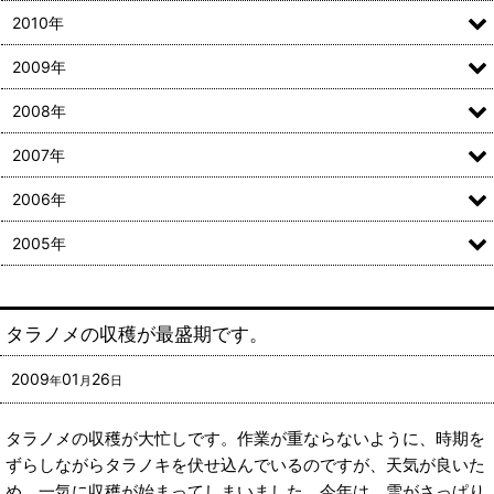
2010年
2009年
2008年
2007年
2006年
2005年
タラノメの収穫が最盛期です。
2009
01
26
年
月
日
タラノメの収穫が大忙しです。作業が重ならないように、時期を
ずらしながらタラノキを伏せ込んでいるのですが、天気が良いた
め、一気に収穫が始まってしまいました。今年は、雪がさっぱり