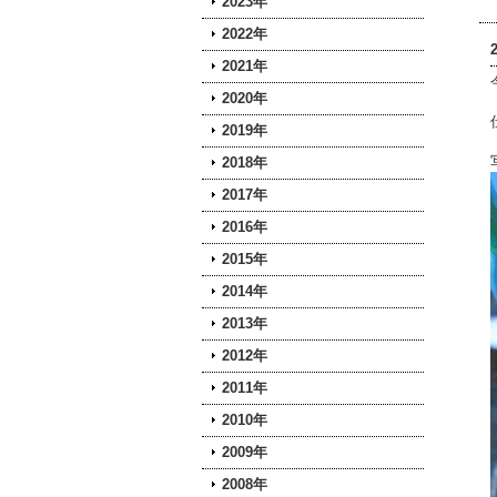
2023年
2022年
2021年
2020年
2019年
2018年
2017年
2016年
2015年
2014年
2013年
2012年
2011年
2010年
2009年
2008年