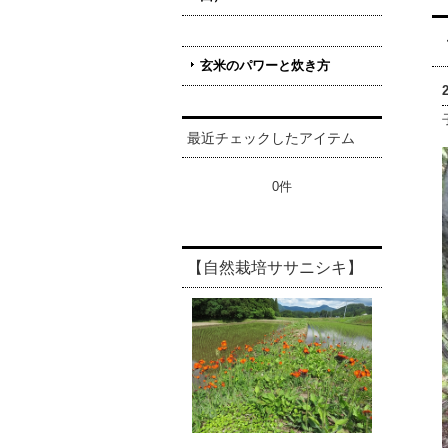
玄米のパワーと炊き方
最近チェックしたアイテム
0件
【自然栽培ササニシキ】