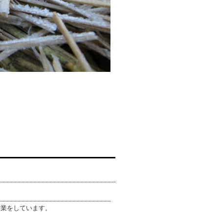
作業をしています。