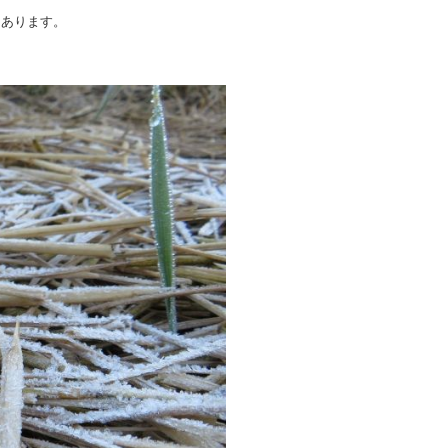
もあります。