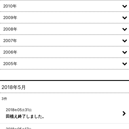
2010年
2009年
2008年
2007年
2006年
2005年
2018年5月
3
件
2018
05
31
年
月
日
田植え終了しました。