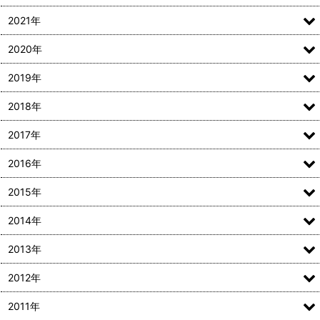
2021年
2020年
2019年
2018年
2017年
2016年
2015年
2014年
2013年
2012年
2011年