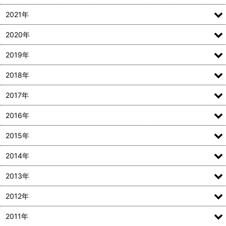
2021年
2020年
2019年
2018年
2017年
2016年
2015年
2014年
2013年
2012年
2011年