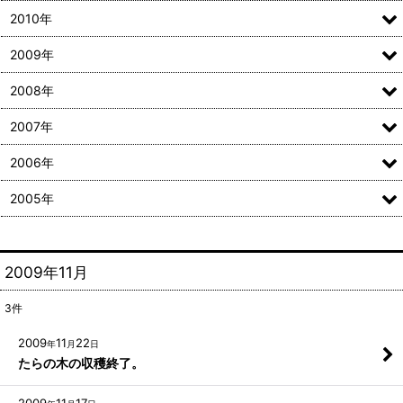
2010年
2009年
2008年
2007年
2006年
2005年
2009年11月
3
件
2009
11
22
年
月
日
たらの木の収穫終了。