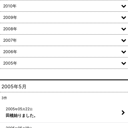
2010年
2009年
2008年
2007年
2006年
2005年
2005年5月
3
件
2005
05
22
年
月
日
田植始りました。