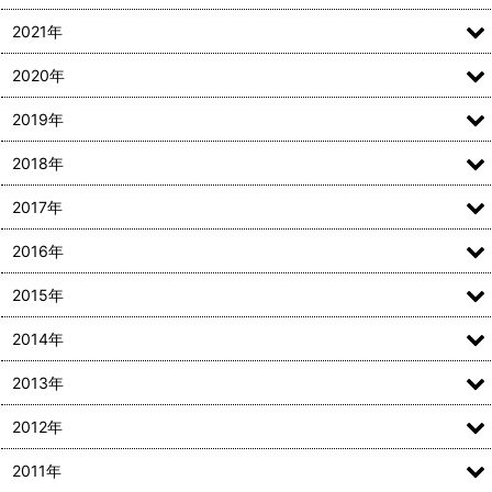
2021年
2020年
2019年
2018年
2017年
2016年
2015年
2014年
2013年
2012年
2011年