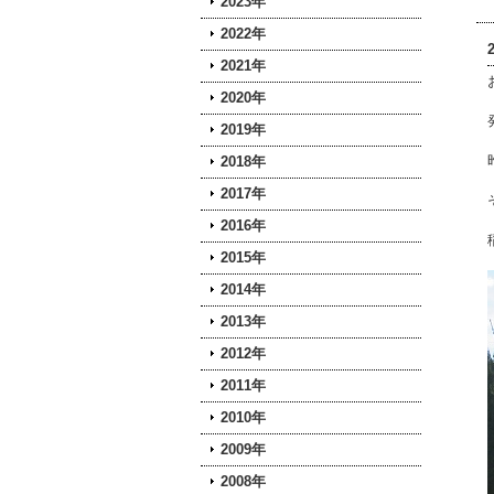
2023年
2022年
2021年
2020年
2019年
2018年
2017年
2016年
2015年
2014年
2013年
2012年
2011年
2010年
2009年
2008年