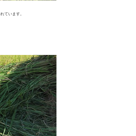
られています。