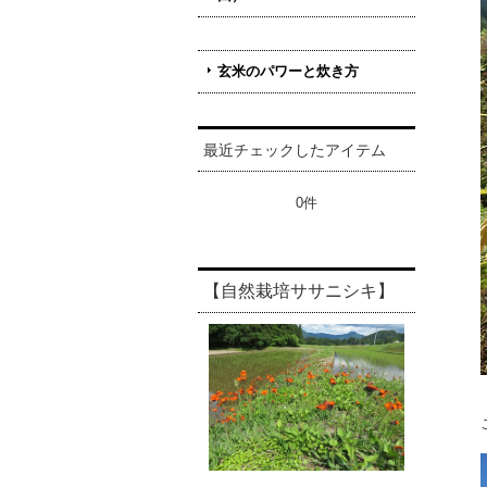
玄米のパワーと炊き方
最近チェックしたアイテム
0件
【自然栽培ササニシキ】