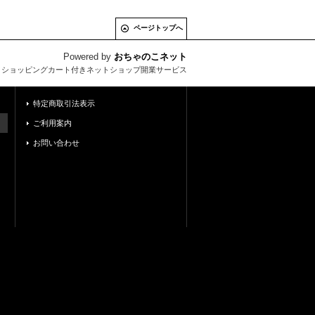
ページトップへ
Powered by
おちゃのこネット
とショッピングカート付きネットショップ開業サービス
特定商取引法表示
ご利用案内
お問い合わせ