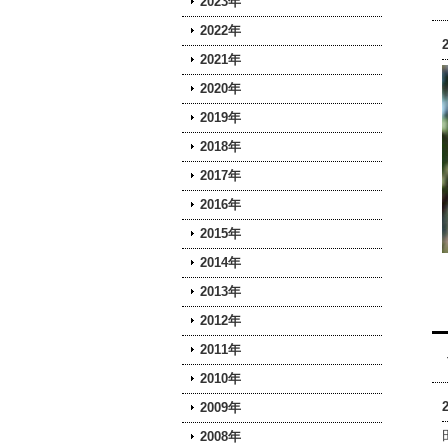
2023年
2022年
2021年
2020年
2019年
2018年
2017年
2016年
2015年
2014年
2013年
2012年
2011年
2010年
2009年
2008年