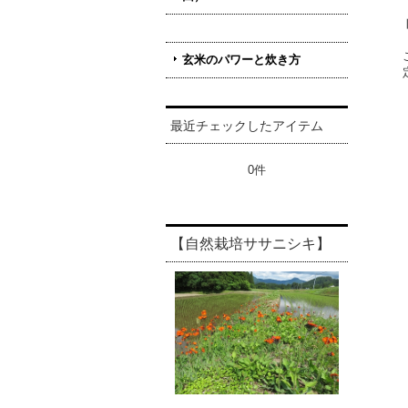
玄米のパワーと炊き方
最近チェックしたアイテム
0件
【自然栽培ササニシキ】