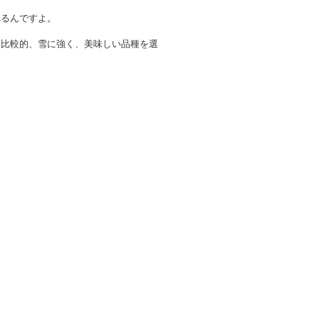
れるんですよ。
。比較的、雪に強く、美味しい品種を選