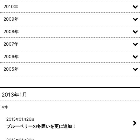
2010年
2009年
2008年
2007年
2006年
2005年
2013年1月
4
件
2013
01
26
年
月
日
ブルーベリーの冬囲いを更に追加！