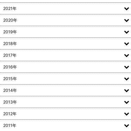
2021年
2020年
2019年
2018年
2017年
2016年
2015年
2014年
2013年
2012年
2011年