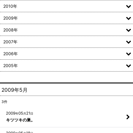
2010年
2009年
2008年
2007年
2006年
2005年
2009年5月
3
件
2009
05
21
年
月
日
キツツキの巣。