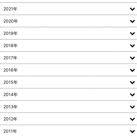
2021年
2020年
2019年
2018年
2017年
2016年
2015年
2014年
2013年
2012年
2011年