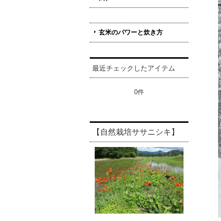
玄米のパワーと炊き方
最近チェックしたアイテム
0件
【自然栽培ササニシキ】