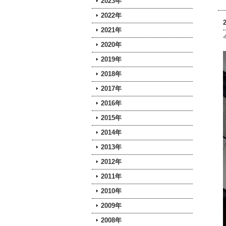
2023年
2022年
2021年
2020年
2019年
2018年
2017年
2016年
2015年
2014年
2013年
2012年
2011年
2010年
2009年
2008年