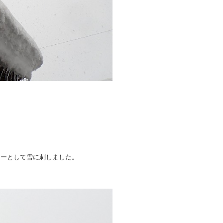
リーとして雪に刺しました。