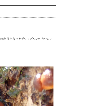
が終わりとなった分、ハウスセリが短い