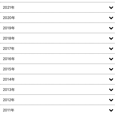
2021年
2020年
2019年
2018年
2017年
2016年
2015年
2014年
2013年
2012年
2011年