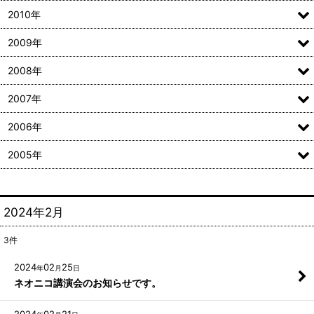
2010年
2009年
2008年
2007年
2006年
2005年
2024年2月
3
件
2024
02
25
年
月
日
ネオニコ講演会のお知らせです。