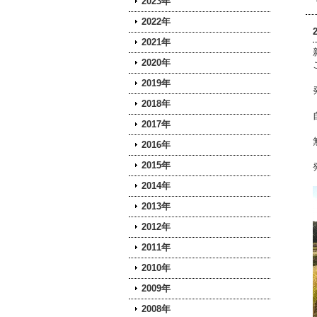
2023年
2022年
2021年
2020年
2019年
2018年
2017年
2016年
2015年
2014年
2013年
2012年
2011年
2010年
2009年
2008年