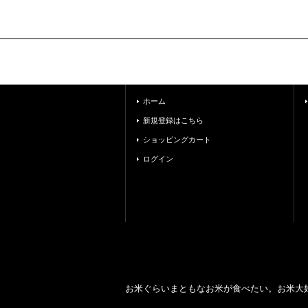
ホーム
新規登録はこちら
ショッピングカート
ログイン
お米ぐらいまともなお米が食べたい。お米大