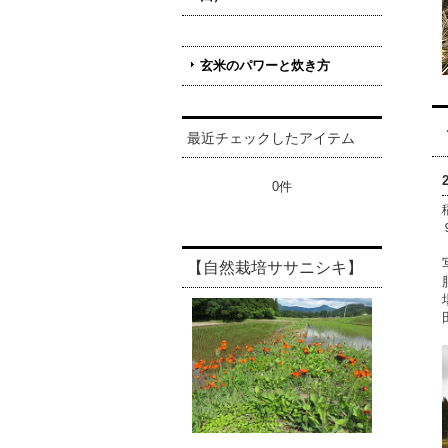
玄米のパワーと炊き方
最近チェックしたアイテム
0件
【自然栽培ササニシキ】