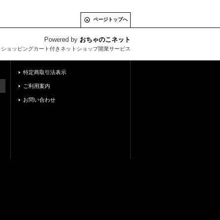
ページトップへ
Powered by
おちゃのこネット
とショッピングカート付きネットショップ開業サービス
特定商取引法表示
ご利用案内
お問い合わせ