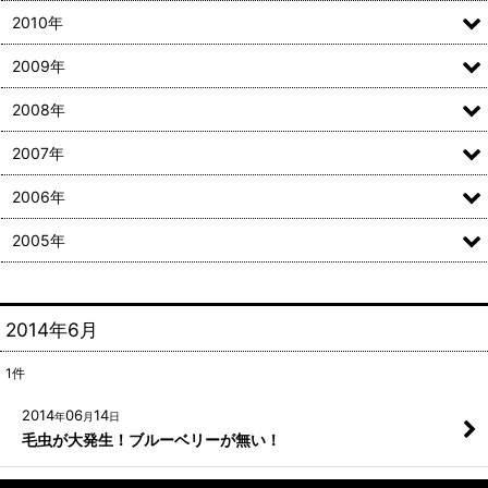
2010年
2009年
2008年
2007年
2006年
2005年
2014年6月
1
件
2014
06
14
年
月
日
毛虫が大発生！ブルーベリーが無い！