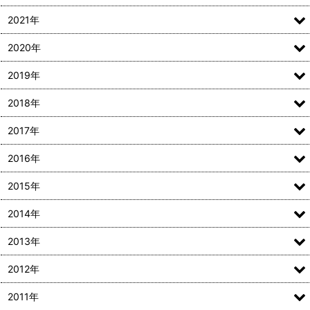
2021年
2020年
2019年
2018年
2017年
2016年
2015年
2014年
2013年
2012年
2011年