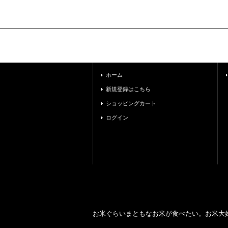
ホーム
新規登録はこちら
ショッピングカート
ログイン
お米ぐらいまともなお米が食べたい。お米大