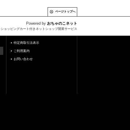
ページトップへ
Powered by
おちゃのこネット
とショッピングカート付きネットショップ開業サービス
特定商取引法表示
ご利用案内
お問い合わせ