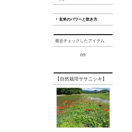
玄米のパワーと炊き方
最近チェックしたアイテム
0件
【自然栽培ササニシキ】