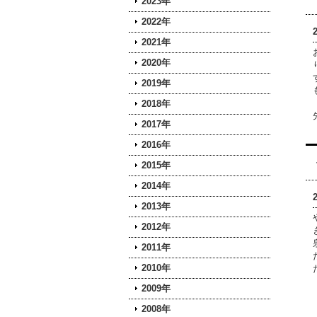
2023年
2022年
2021年
2020年
2019年
2018年
2017年
2016年
2015年
2014年
2013年
2012年
2011年
2010年
2009年
2008年