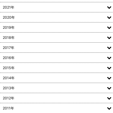
2021年
2020年
2019年
2018年
2017年
2016年
2015年
2014年
2013年
2012年
2011年