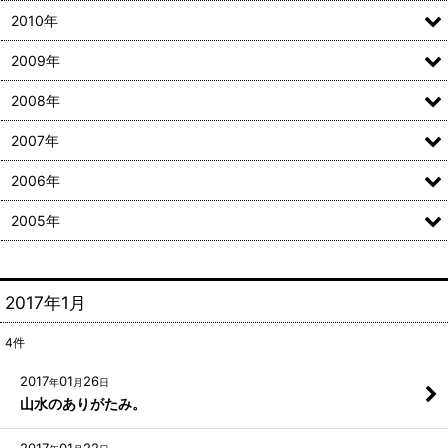
2010年
2009年
2008年
2007年
2006年
2005年
2017年1月
4
件
2017
01
26
年
月
日
山水のありがたみ。