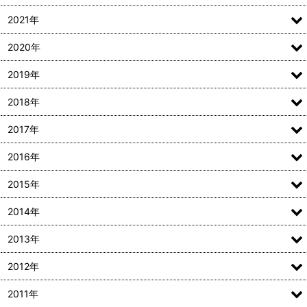
2021年
2020年
2019年
2018年
2017年
2016年
2015年
2014年
2013年
2012年
2011年