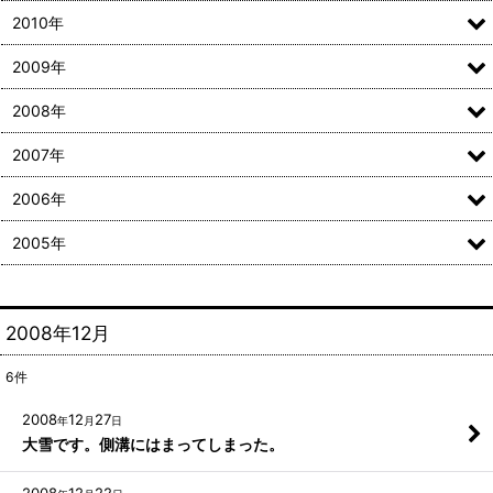
2010年
2009年
2008年
2007年
2006年
2005年
2008年12月
6
件
2008
12
27
年
月
日
大雪です。側溝にはまってしまった。