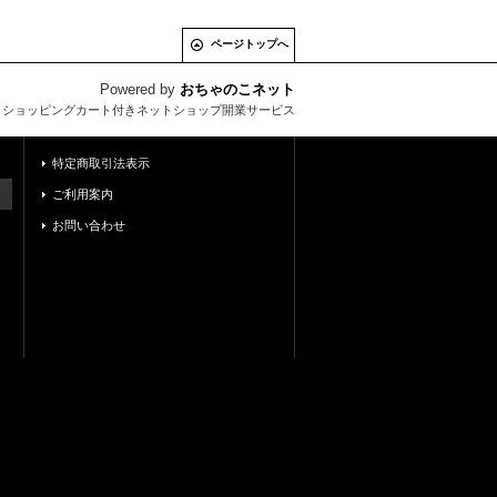
ページトップへ
Powered by
おちゃのこネット
とショッピングカート付きネットショップ開業サービス
特定商取引法表示
ご利用案内
お問い合わせ