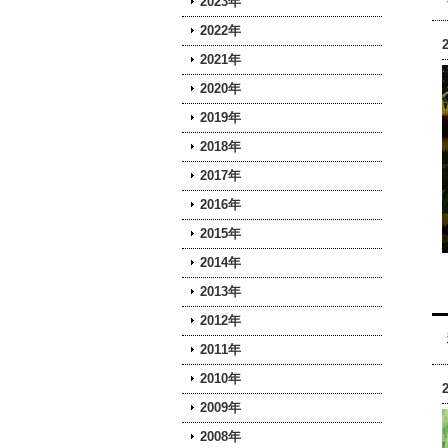
2023年
2022年
2021年
2020年
2019年
2018年
2017年
2016年
2015年
2014年
2013年
2012年
2011年
2010年
2009年
2008年