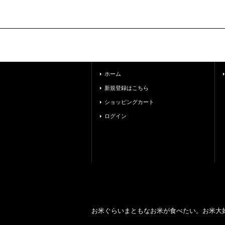
ホーム
新規登録はこちら
ショッピングカート
ログイン
お米ぐらいまともなお米が食べたい。お米大