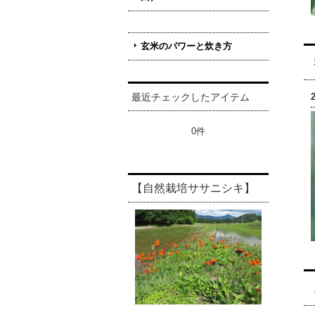
玄米のパワーと炊き方
最近チェックしたアイテム
0件
【自然栽培ササニシキ】