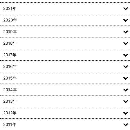
2021年
2020年
2019年
2018年
2017年
2016年
2015年
2014年
2013年
2012年
2011年