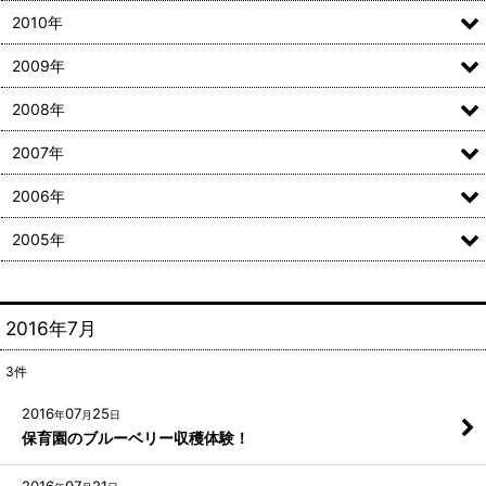
2010年
2009年
2008年
2007年
2006年
2005年
2016年7月
3
件
2016
07
25
年
月
日
保育園のブルーベリー収穫体験！