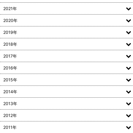
2021年
2020年
2019年
2018年
2017年
2016年
2015年
2014年
2013年
2012年
2011年