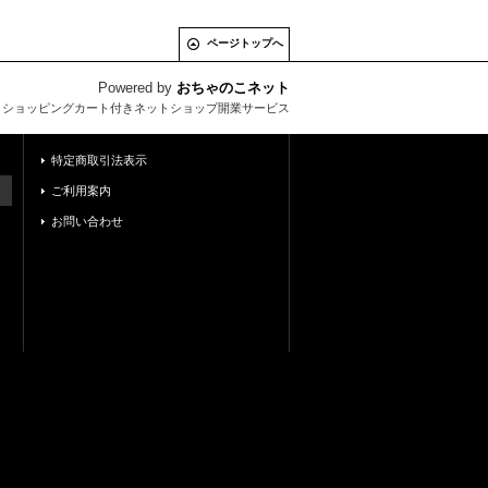
ページトップへ
Powered by
おちゃのこネット
とショッピングカート付きネットショップ開業サービス
特定商取引法表示
ご利用案内
お問い合わせ