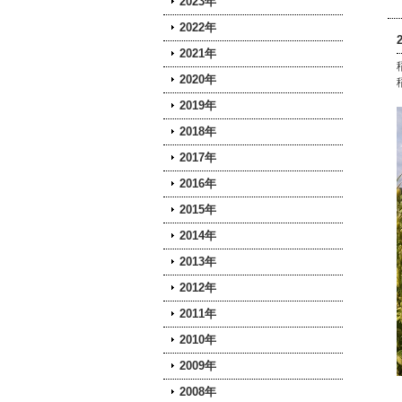
2023年
2022年
2021年
2020年
2019年
2018年
2017年
2016年
2015年
2014年
2013年
2012年
2011年
2010年
2009年
2008年