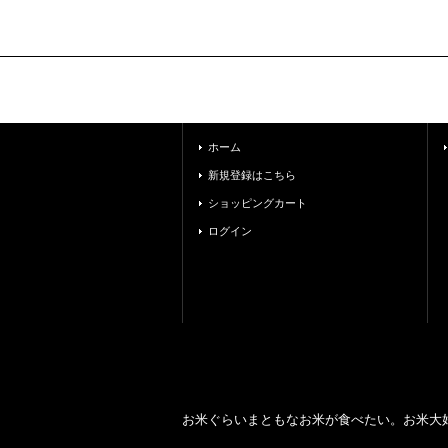
ホーム
新規登録はこちら
ショッピングカート
ログイン
お米ぐらいまともなお米が食べたい。お米大