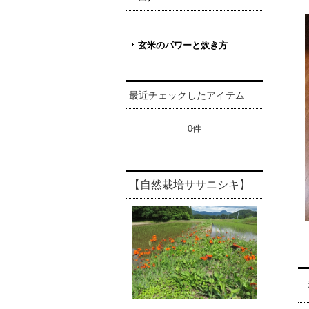
玄米のパワーと炊き方
最近チェックしたアイテム
0件
【自然栽培ササニシキ】