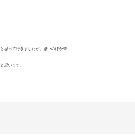
うと思って行きましたが、思いのほか登
いと思います。