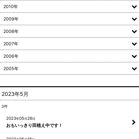
2010年
2009年
2008年
2007年
2006年
2005年
2023年5月
3
件
2023
05
26
年
月
日
おもいっきり田植え中です！