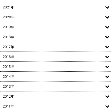
2021年
2020年
2019年
2018年
2017年
2016年
2015年
2014年
2013年
2012年
2011年