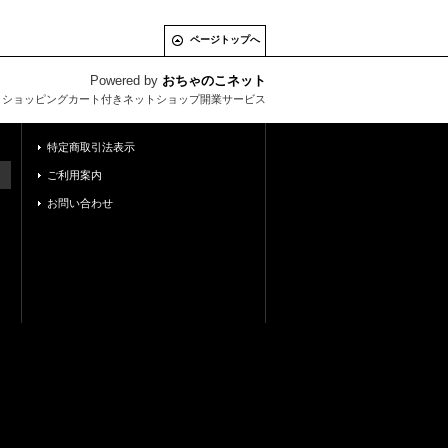
ページトップへ
Powered by
おちゃのこネット
とショッピングカート付きネットショップ開業サービス
特定商取引法表示
ご利用案内
お問い合わせ