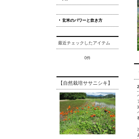
玄米のパワーと炊き方
最近チェックしたアイテム
0件
【自然栽培ササニシキ】