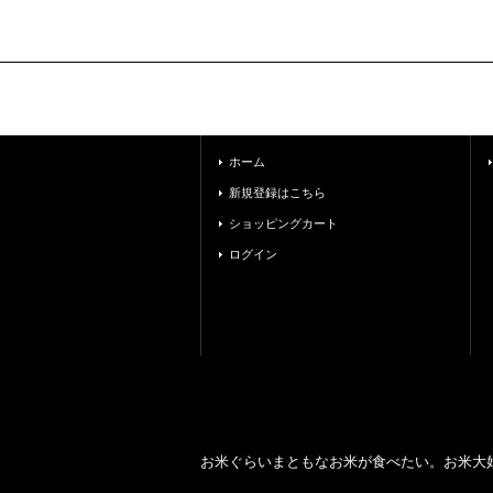
ホーム
新規登録はこちら
ショッピングカート
ログイン
お米ぐらいまともなお米が食べたい。お米大