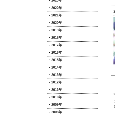
2023年
2022年
2021年
2020年
2019年
2018年
2017年
2016年
2015年
2014年
2013年
2012年
2011年
2010年
2009年
2008年