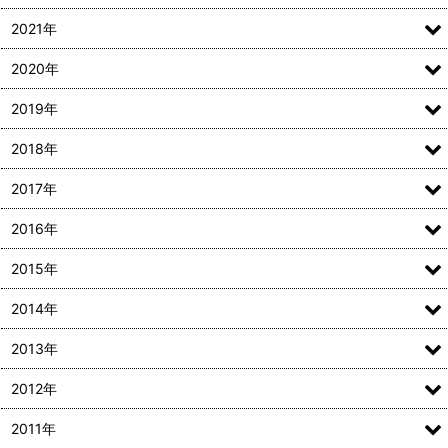
2021年
2020年
2019年
2018年
2017年
2016年
2015年
2014年
2013年
2012年
2011年