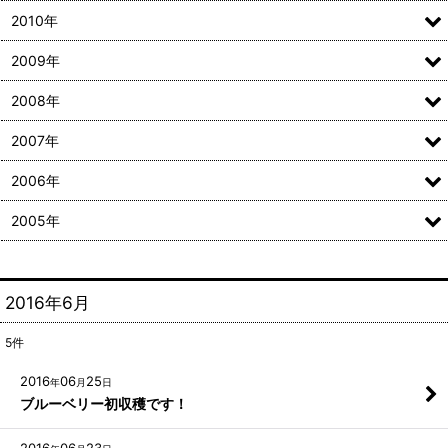
2010年
2009年
2008年
2007年
2006年
2005年
2016年6月
5
件
2016
06
25
年
月
日
ブルーベリー初収穫です！