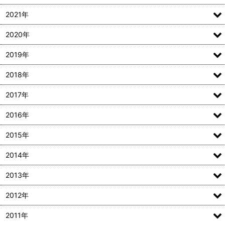
2021年
2020年
2019年
2018年
2017年
2016年
2015年
2014年
2013年
2012年
2011年