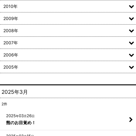
2010年
2009年
2008年
2007年
2006年
2005年
2025年3月
2
件
2025
03
26
年
月
日
熊のお目覚め！