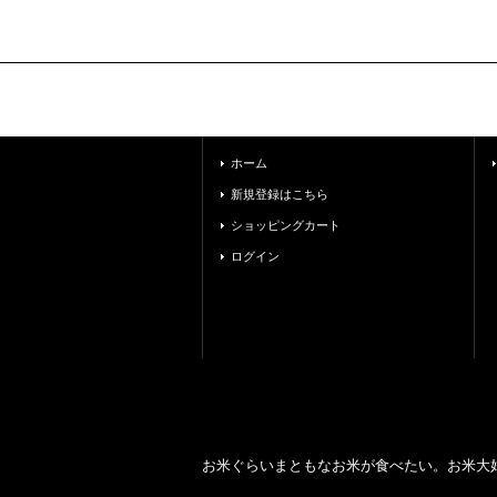
ホーム
新規登録はこちら
ショッピングカート
ログイン
お米ぐらいまともなお米が食べたい。お米大