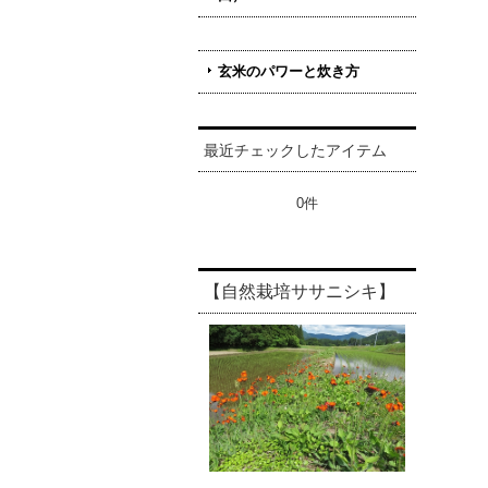
玄米のパワーと炊き方
最近チェックしたアイテム
0件
【自然栽培ササニシキ】