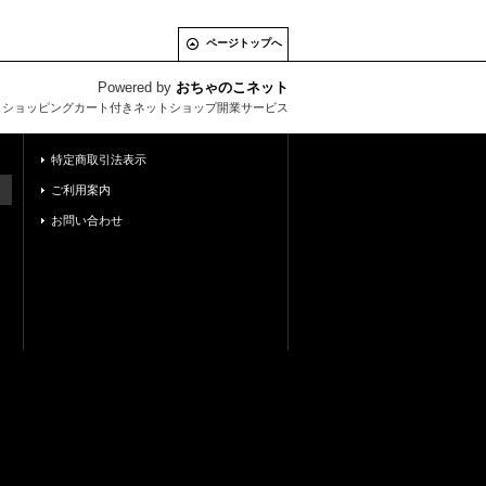
ページトップへ
Powered by
おちゃのこネット
とショッピングカート付きネットショップ開業サービス
特定商取引法表示
ご利用案内
お問い合わせ