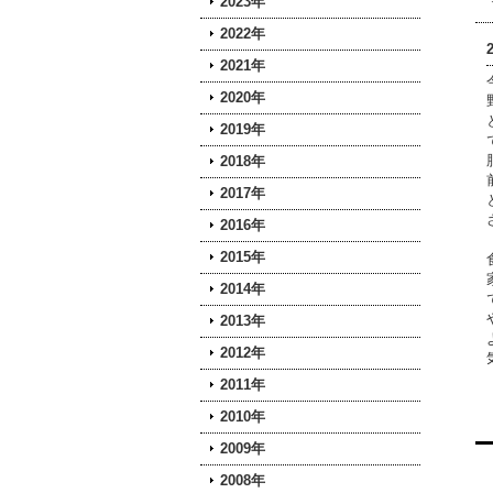
2023年
2022年
2021年
2020年
2019年
2018年
2017年
2016年
2015年
2014年
2013年
2012年
2011年
2010年
2009年
2008年