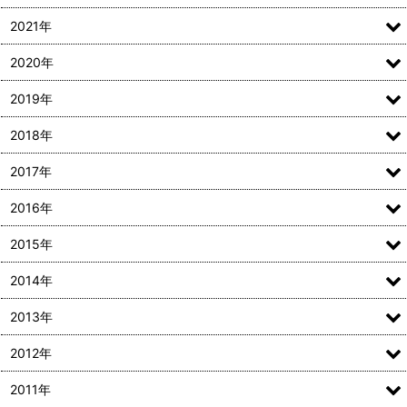
2021年
2020年
2019年
2018年
2017年
2016年
2015年
2014年
2013年
2012年
2011年