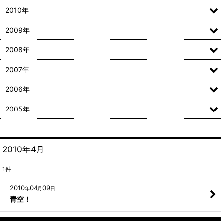
2010年
2009年
2008年
2007年
2006年
2005年
2010年4月
1
件
2010
04
09
年
月
日
青空！