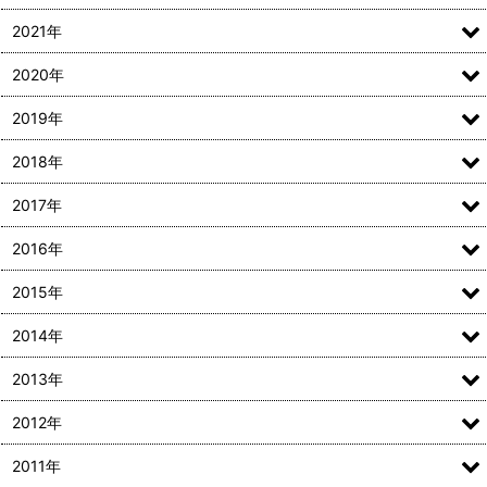
2021年
2020年
2019年
2018年
2017年
2016年
2015年
2014年
2013年
2012年
2011年