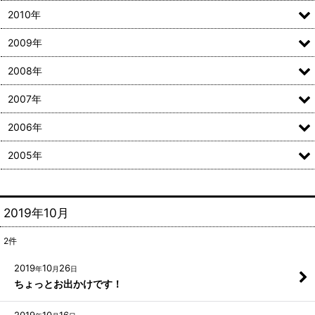
2010年
2009年
2008年
2007年
2006年
2005年
2019年10月
2
件
2019
10
26
年
月
日
ちょっとお出かけです！