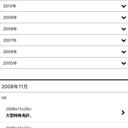
2010年
2009年
2008年
2007年
2006年
2005年
2008年11月
5
件
2008
11
26
年
月
日
大型特殊免許。