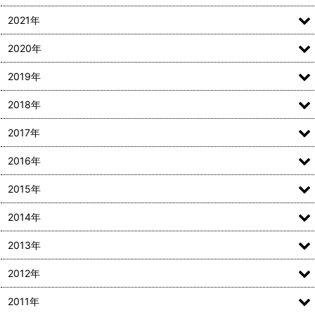
2021年
2020年
2019年
2018年
2017年
2016年
2015年
2014年
2013年
2012年
2011年