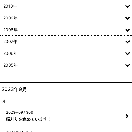
2010年
2009年
2008年
2007年
2006年
2005年
2023年9月
3
件
2023
09
30
年
月
日
稲刈りを進めています！