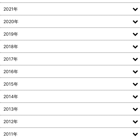
2021年
2020年
2019年
2018年
2017年
2016年
2015年
2014年
2013年
2012年
2011年