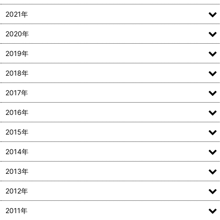
2021年
2020年
2019年
2018年
2017年
2016年
2015年
2014年
2013年
2012年
2011年