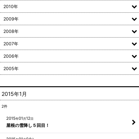
2010年
2009年
2008年
2007年
2006年
2005年
2015年1月
2
件
2015
01
12
年
月
日
屋根の雪降し５回目！