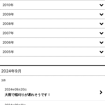
2010年
2009年
2008年
2007年
2006年
2005年
2024年9月
3
件
2024
09
20
年
月
日
大雨で稲刈りが遅れそうです！