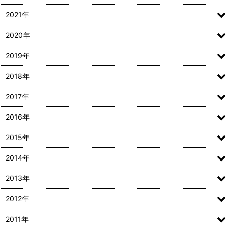
2021年
2020年
2019年
2018年
2017年
2016年
2015年
2014年
2013年
2012年
2011年