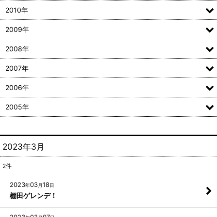
2010年
2009年
2008年
2007年
2006年
2005年
2023年3月
2
件
2023
03
18
年
月
日
棚田ゲレンデ！