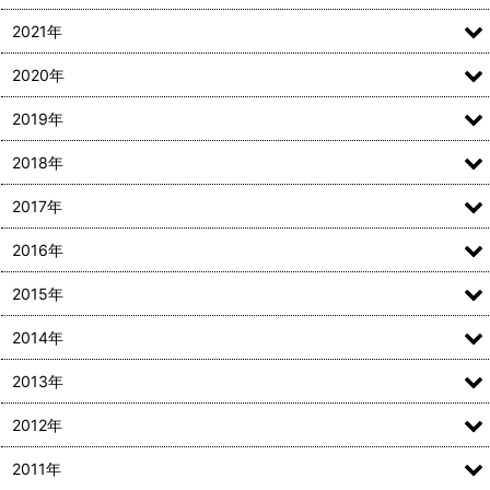
2021年
2020年
2019年
2018年
2017年
2016年
2015年
2014年
2013年
2012年
2011年