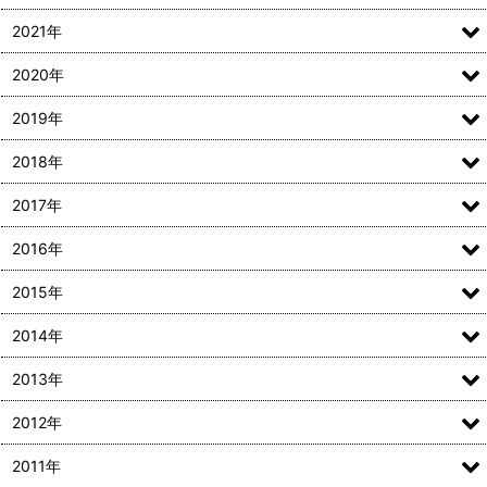
2021年
2020年
2019年
2018年
2017年
2016年
2015年
2014年
2013年
2012年
2011年