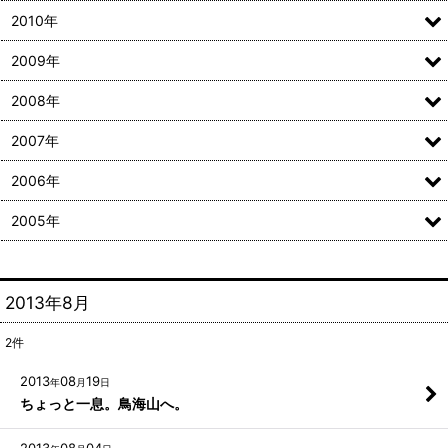
2010年
2009年
2008年
2007年
2006年
2005年
2013年8月
2
件
2013
08
19
年
月
日
ちょっと一息。鳥海山へ。