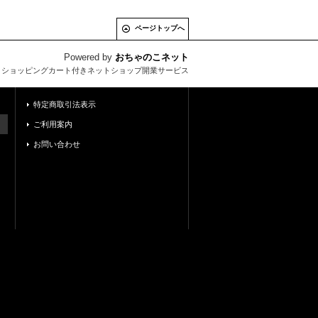
ページトップへ
Powered by
おちゃのこネット
とショッピングカート付きネットショップ開業サービス
特定商取引法表示
ご利用案内
お問い合わせ