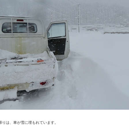
帰りは、車が雪に埋もれています。