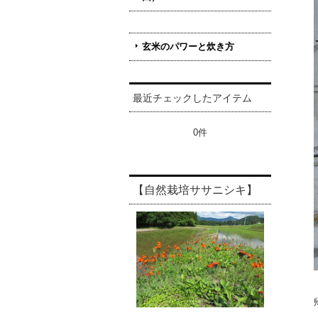
玄米のパワーと炊き方
最近チェックしたアイテム
0件
【自然栽培ササニシキ】