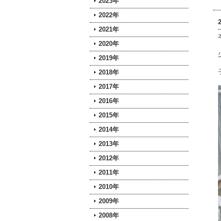
2023年
2022年
2021年
2020年
2019年
2018年
2017年
2016年
2015年
2014年
2013年
2012年
2011年
2010年
2009年
2008年