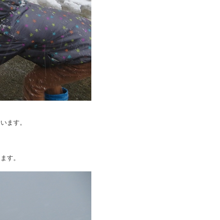
ています。
きます。