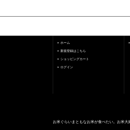
ホーム
新規登録はこちら
ショッピングカート
ログイン
お米ぐらいまともなお米が食べたい。お米大