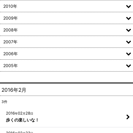
2010年
2009年
2008年
2007年
2006年
2005年
2016年2月
3
件
2016
02
28
年
月
日
歩くの楽しいな！