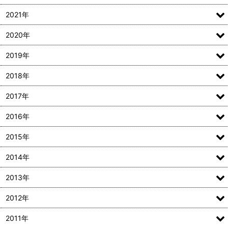
2021年
2020年
2019年
2018年
2017年
2016年
2015年
2014年
2013年
2012年
2011年