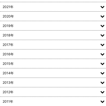
2021年
2020年
2019年
2018年
2017年
2016年
2015年
2014年
2013年
2012年
2011年