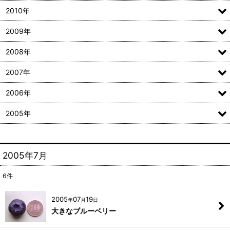
2010年
2009年
2008年
2007年
2006年
2005年
2005年7月
6
件
2005
07
19
年
月
日
大きなブルーベリー