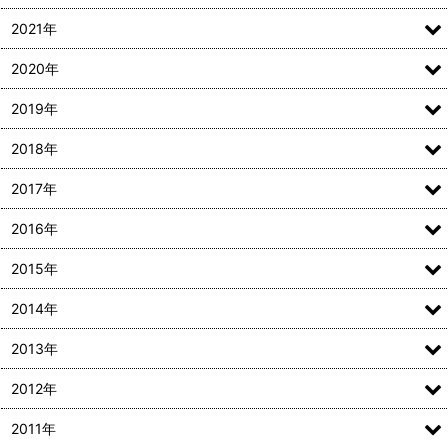
2021年
2020年
2019年
2018年
2017年
2016年
2015年
2014年
2013年
2012年
2011年