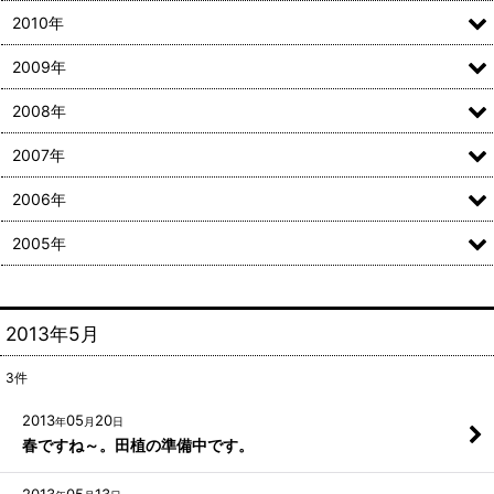
2010年
2009年
2008年
2007年
2006年
2005年
2013年5月
3
件
2013
05
20
年
月
日
春ですね～。田植の準備中です。