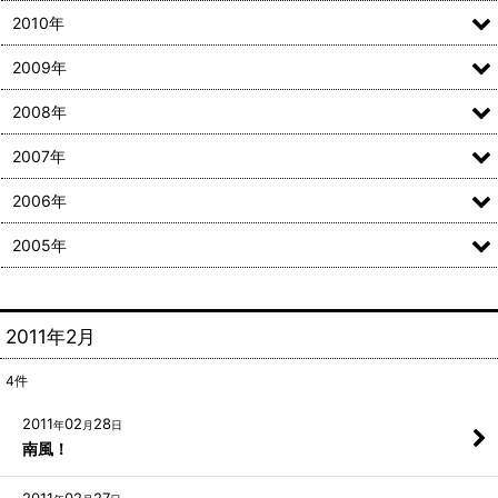
2010年
2009年
2008年
2007年
2006年
2005年
2011年2月
4
件
2011
02
28
年
月
日
南風！