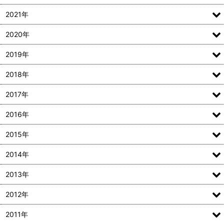
2021年
2020年
2019年
2018年
2017年
2016年
2015年
2014年
2013年
2012年
2011年