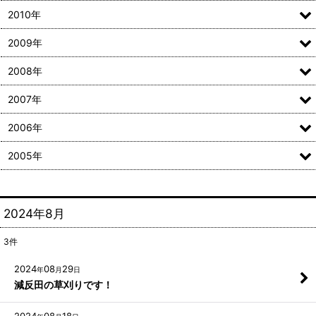
2010年
2009年
2008年
2007年
2006年
2005年
2024年8月
3
件
2024
08
29
年
月
日
減反田の草刈りです！