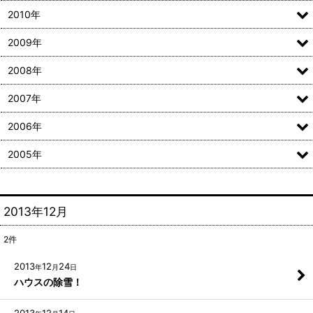
2010年
2009年
2008年
2007年
2006年
2005年
2013年12月
2
件
2013
12
24
年
月
日
ハウスの除雪！