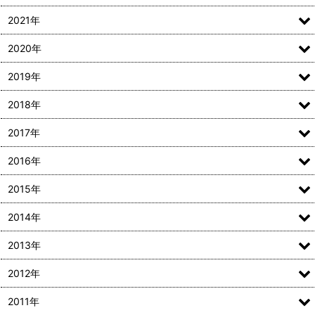
2021年
2020年
2019年
2018年
2017年
2016年
2015年
2014年
2013年
2012年
2011年