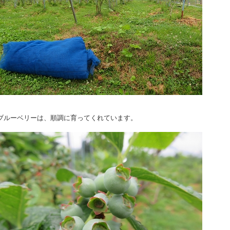
ブルーベリーは、順調に育ってくれています。