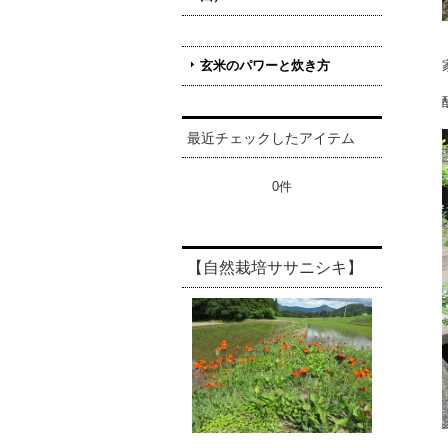
玄米のパワーと炊き方
最近チェックしたアイテム
0件
【自然栽培ササニシキ】