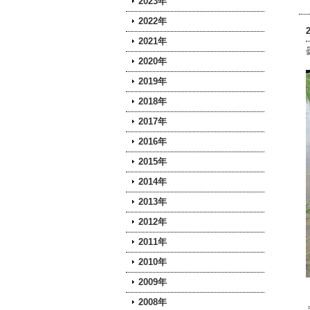
2023年
2022年
2021年
2020年
2019年
2018年
2017年
2016年
2015年
2014年
2013年
2012年
2011年
2010年
2009年
2008年