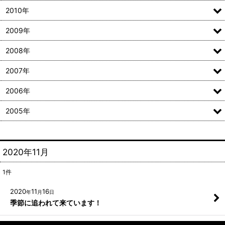
2010年
2009年
2008年
2007年
2006年
2005年
2020年11月
1
件
2020
11
16
年
月
日
季節に追われて来ています！