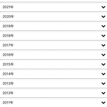
2021年
2020年
2019年
2018年
2017年
2016年
2015年
2014年
2013年
2012年
2011年