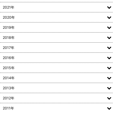
2021年
2020年
2019年
2018年
2017年
2016年
2015年
2014年
2013年
2012年
2011年