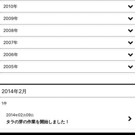
2010年
2009年
2008年
2007年
2006年
2005年
2014年2月
1
件
2014
02
09
年
月
日
タラの芽の作業を開始しました！